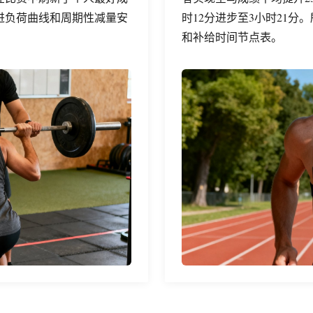
渐进负荷曲线和周期性减量安
时12分进步至3小时21
和补给时间节点表。