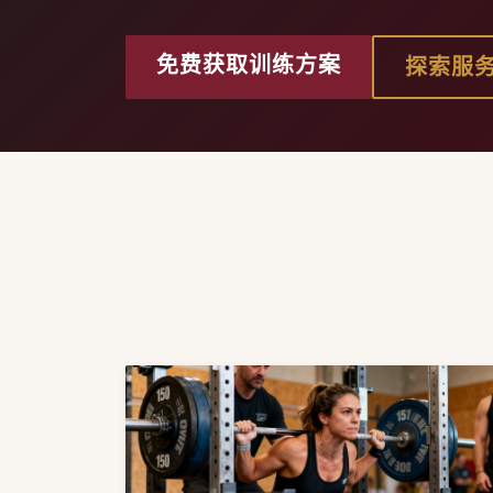
免费获取训练方案
探索服