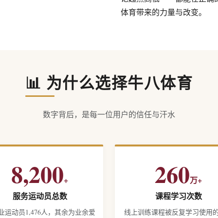
体育带来的力量与改变。
📊 为什么选择牛八体育
数字背后，是每一位用户的信任与汗水
8,200
260
+
万+
服务运动员总数
课程学习次数
业运动员1,476人，其余为业余爱
线上训练课程被反复学习使用