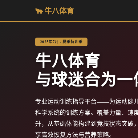
🐂 牛八体育
2025年7月 · 夏季特训季
牛八体育
与球迷合为一
专业运动训练指导平台——为运动健
科学系统的训练方案。覆盖力量、速
升，从基础体能构建到竞技状态突破
享高效恢复方法与营养策略。