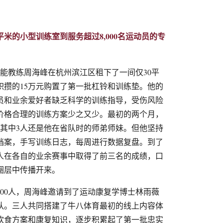
育
0平米的小型训练室到服务超过8,000名运动员的专
队体能教练周海峰在杭州滨江区租下了一间仅30平
积攒的15万元购置了第一批杠铃和训练垫。他的
员和业余爱好者缺乏科学的训练指导，受伤风险
价格合理的训练方案少之又少。最初的两个月，
—其中3人还是他在省队时的师弟师妹。但他坚持
档案，手写训练日志，每周进行数据复盘。到了
有4人在各自的业余赛事中取得了前三名的成绩，口
圈层中传播开来。
破200人，周海峰邀请到了运动康复学博士林雨薇
队。三人共同搭建了牛八体育最初的线上内容体
饮食方案和康复知识，逐步积累起了第一批忠实