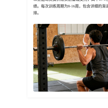
绩。每次训练周期为8-16周，包含详细的
排。