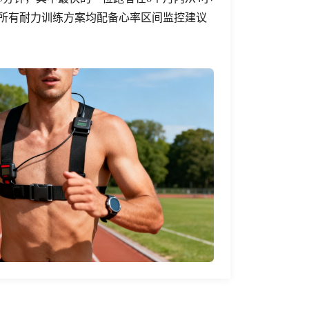
分。所有耐力训练方案均配备心率区间监控建议