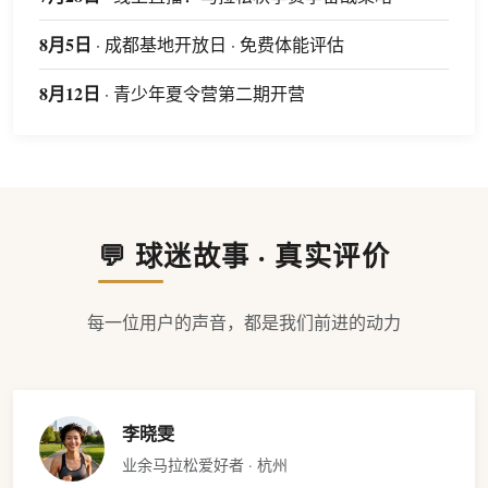
8月5日
· 成都基地开放日 · 免费体能评估
8月12日
· 青少年夏令营第二期开营
💬 球迷故事 · 真实评价
每一位用户的声音，都是我们前进的动力
李晓雯
业余马拉松爱好者 · 杭州