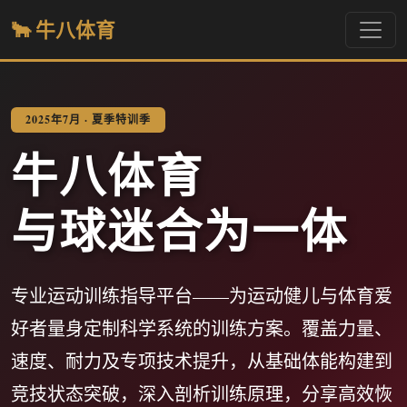
🐂 牛八体育
2025年7月 · 夏季特训季
牛八体育
与球迷合为一体
专业运动训练指导平台——为运动健儿与体育爱
好者量身定制科学系统的训练方案。覆盖力量、
速度、耐力及专项技术提升，从基础体能构建到
竞技状态突破，深入剖析训练原理，分享高效恢