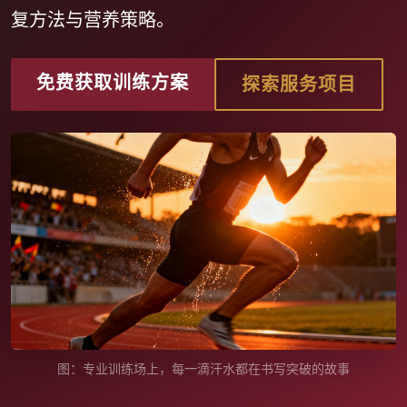
复方法与营养策略。
免费获取训练方案
探索服务项目
图：专业训练场上，每一滴汗水都在书写突破的故事