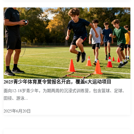
2025青少年体育夏令营报名开启，覆盖6大运动项目
面向12-18岁青少年，为期两周的沉浸式训练营，包含篮球、足球、
田径、游泳...
2025年6月20日