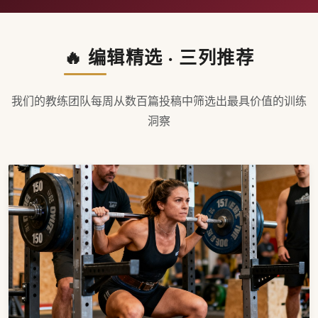
🔥 编辑精选 · 三列推荐
我们的教练团队每周从数百篇投稿中筛选出最具价值的训练
洞察