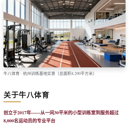
牛八体育 · 杭州训练基地实景（总面积4,200平方米）
关于牛八体育
创立于2017年——从一间30平米的小型训练室到服务超过
8,000名运动员的专业平台