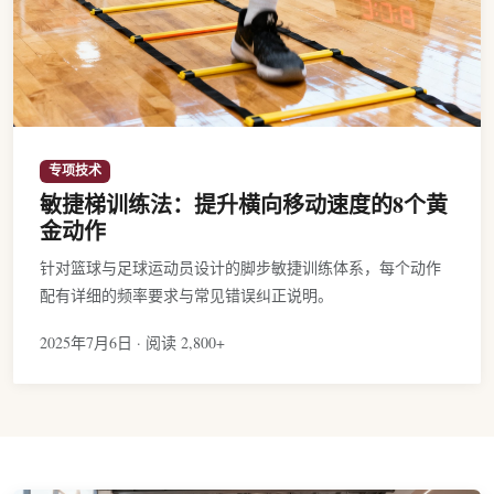
专项技术
敏捷梯训练法：提升横向移动速度的8个黄
金动作
针对篮球与足球运动员设计的脚步敏捷训练体系，每个动作
配有详细的频率要求与常见错误纠正说明。
2025年7月6日 · 阅读 2,800+