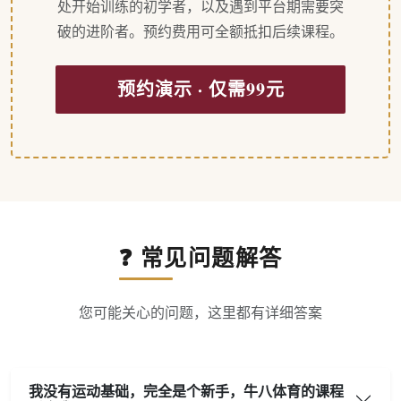
处开始训练的初学者，以及遇到平台期需要突
破的进阶者。预约费用可全额抵扣后续课程。
预约演示 · 仅需99元
❓ 常见问题解答
您可能关心的问题，这里都有详细答案
我没有运动基础，完全是个新手，牛八体育的课程