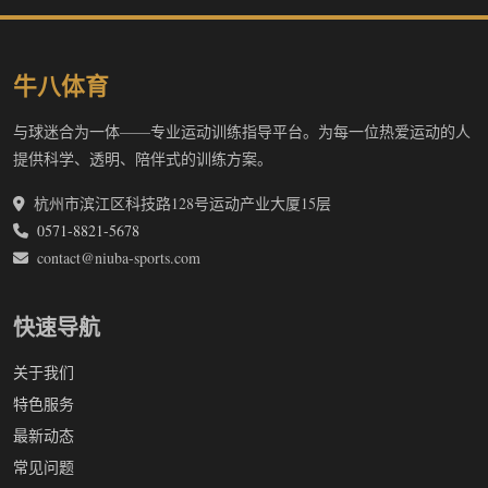
牛八体育
与球迷合为一体——专业运动训练指导平台。为每一位热爱运动的人
提供科学、透明、陪伴式的训练方案。
杭州市滨江区科技路128号运动产业大厦15层
0571-8821-5678
contact@niuba-sports.com
快速导航
关于我们
特色服务
最新动态
常见问题