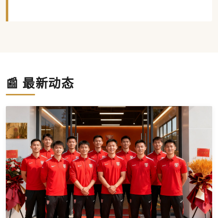
📰 最新动态