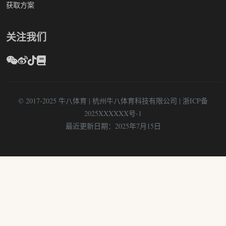
获取方案
关注我们
© 2017-2025 牛八体育 | 杭州牛八体育科技有限公司 | 浙ICP备
2025XXXXXX号-1
最近更新日期：2025年7月15日