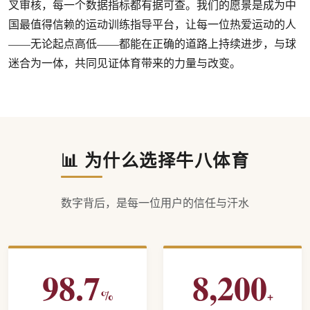
叉审核，每一个数据指标都有据可查。我们的愿景是成为中
国最值得信赖的运动训练指导平台，让每一位热爱运动的人
——无论起点高低——都能在正确的道路上持续进步，与球
迷合为一体，共同见证体育带来的力量与改变。
📊 为什么选择牛八体育
数字背后，是每一位用户的信任与汗水
98.7
8,200
%
+