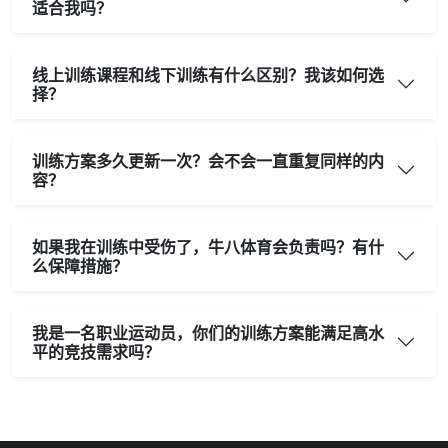
适合我吗？
线上训练课程和线下训练有什么区别？我该如何选
择？
训练方案多久更新一次？会不会一直重复同样的内
容？
如果我在训练中受伤了，牛八体育会负责吗？有什
么保障措施？
我是一名职业运动员，你们的训练方案能满足高水
平的竞技需求吗？