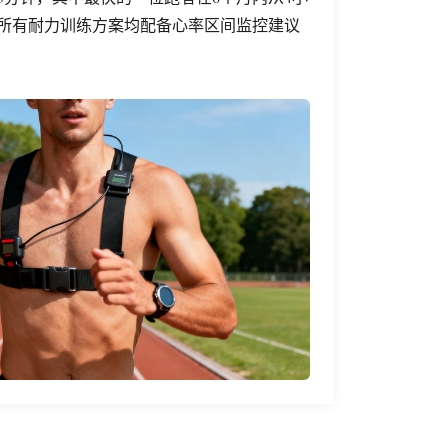
分。所有耐力训练方案均配备心率区间监控建议