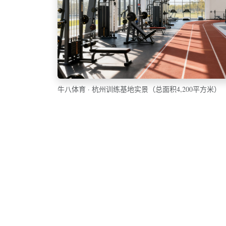
牛八体育 · 杭州训练基地实景（总面积4,200平方米）