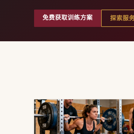
免费获取训练方案
探索服