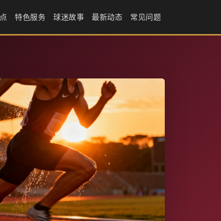
点
特色服务
球迷故事
最新动态
常见问题