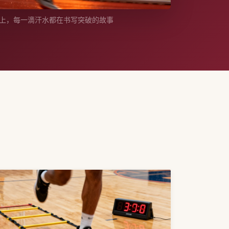
上，每一滴汗水都在书写突破的故事