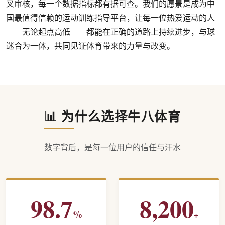
叉审核，每一个数据指标都有据可查。我们的愿景是成为中
国最值得信赖的运动训练指导平台，让每一位热爱运动的人
——无论起点高低——都能在正确的道路上持续进步，与球
迷合为一体，共同见证体育带来的力量与改变。
📊 为什么选择牛八体育
数字背后，是每一位用户的信任与汗水
98.7
8,200
%
+