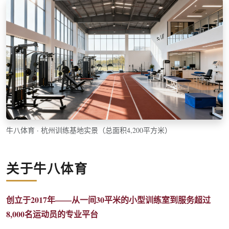
牛八体育 · 杭州训练基地实景（总面积4,200平方米）
关于牛八体育
创立于2017年——从一间30平米的小型训练室到服务超过
8,000名运动员的专业平台