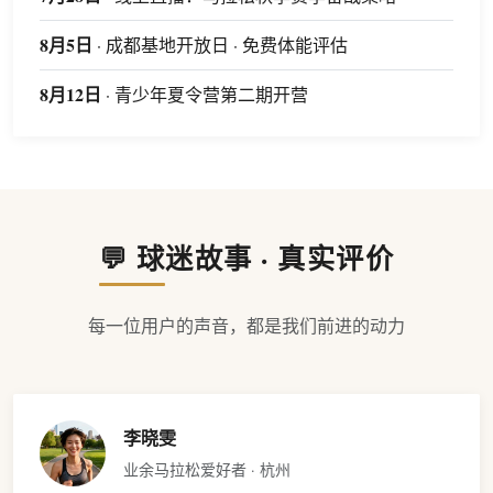
8月5日
· 成都基地开放日 · 免费体能评估
8月12日
· 青少年夏令营第二期开营
💬 球迷故事 · 真实评价
每一位用户的声音，都是我们前进的动力
李晓雯
业余马拉松爱好者 · 杭州