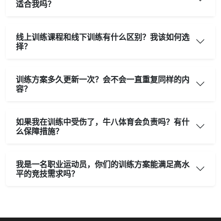
适合我吗？
线上训练课程和线下训练有什么区别？我该如何选
择？
训练方案多久更新一次？会不会一直重复同样的内
容？
如果我在训练中受伤了，牛八体育会负责吗？有什
么保障措施？
我是一名职业运动员，你们的训练方案能满足高水
平的竞技需求吗？