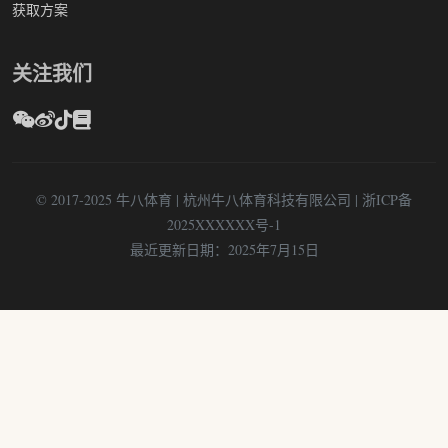
获取方案
关注我们
© 2017-2025 牛八体育 | 杭州牛八体育科技有限公司 | 浙ICP备
2025XXXXXX号-1
最近更新日期：2025年7月15日