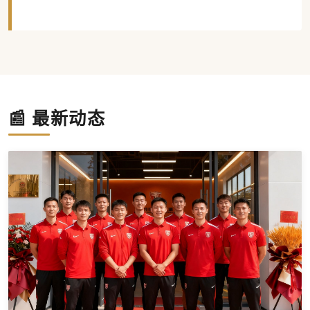
📰 最新动态