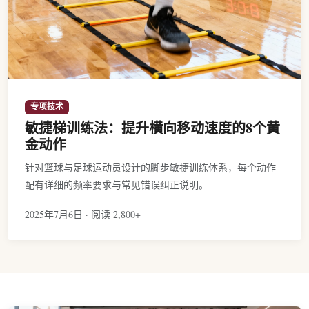
专项技术
敏捷梯训练法：提升横向移动速度的8个黄
金动作
针对篮球与足球运动员设计的脚步敏捷训练体系，每个动作
配有详细的频率要求与常见错误纠正说明。
2025年7月6日 · 阅读 2,800+