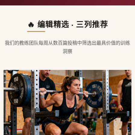
🔥 编辑精选 · 三列推荐
我们的教练团队每周从数百篇投稿中筛选出最具价值的训练
洞察