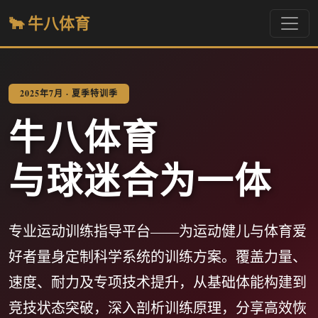
🐂 牛八体育
2025年7月 · 夏季特训季
牛八体育
与球迷合为一体
专业运动训练指导平台——为运动健儿与体育爱
好者量身定制科学系统的训练方案。覆盖力量、
速度、耐力及专项技术提升，从基础体能构建到
竞技状态突破，深入剖析训练原理，分享高效恢