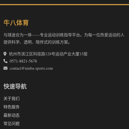
牛八体育
与球迷合为一体——专业运动训练指导平台。为每一位热爱运动的人
提供科学、透明、陪伴式的训练方案。
杭州市滨江区科技路128号运动产业大厦15层
0571-8821-5678
contact@niuba-sports.com
快速导航
关于我们
特色服务
最新动态
常见问题