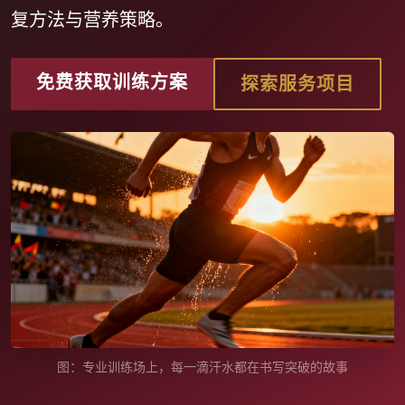
复方法与营养策略。
免费获取训练方案
探索服务项目
图：专业训练场上，每一滴汗水都在书写突破的故事