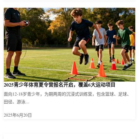
2025青少年体育夏令营报名开启，覆盖6大运动项目
面向12-18岁青少年，为期两周的沉浸式训练营，包含篮球、足球、
田径、游泳...
2025年6月20日