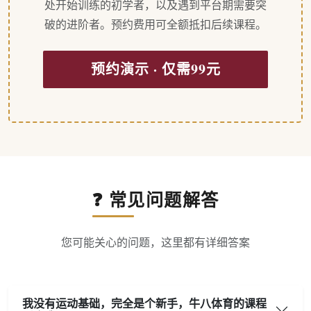
处开始训练的初学者，以及遇到平台期需要突
破的进阶者。预约费用可全额抵扣后续课程。
预约演示 · 仅需99元
❓ 常见问题解答
您可能关心的问题，这里都有详细答案
我没有运动基础，完全是个新手，牛八体育的课程