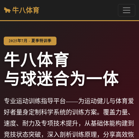
🐂 牛八体育
2025年7月 · 夏季特训季
牛八体育
与球迷合为一体
专业运动训练指导平台——为运动健儿与体育爱
好者量身定制科学系统的训练方案。覆盖力量、
速度、耐力及专项技术提升，从基础体能构建到
竞技状态突破，深入剖析训练原理，分享高效恢