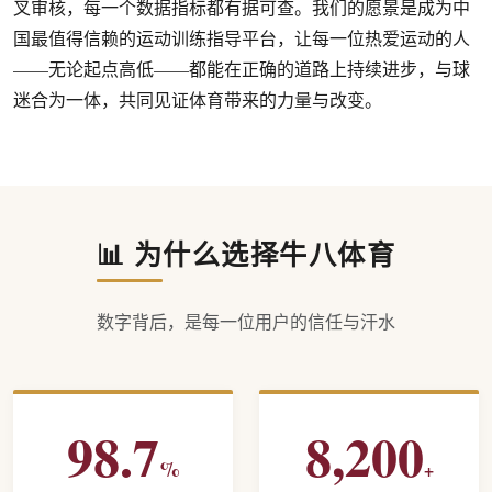
叉审核，每一个数据指标都有据可查。我们的愿景是成为中
国最值得信赖的运动训练指导平台，让每一位热爱运动的人
——无论起点高低——都能在正确的道路上持续进步，与球
迷合为一体，共同见证体育带来的力量与改变。
📊 为什么选择牛八体育
数字背后，是每一位用户的信任与汗水
98.7
8,200
%
+