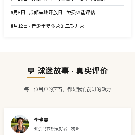
8月5日
· 成都基地开放日 · 免费体能评估
8月12日
· 青少年夏令营第二期开营
💬 球迷故事 · 真实评价
每一位用户的声音，都是我们前进的动力
李晓雯
业余马拉松爱好者 · 杭州