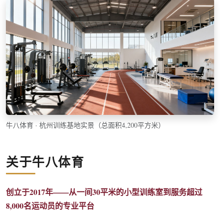
牛八体育 · 杭州训练基地实景（总面积4,200平方米）
关于牛八体育
创立于2017年——从一间30平米的小型训练室到服务超过
8,000名运动员的专业平台