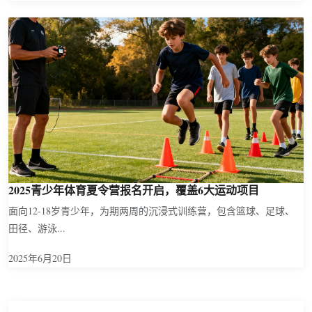
2025青少年体育夏令营报名开启，覆盖6大运动项目
面向12-18岁青少年，为期两周的沉浸式训练营，包含篮球、足球、
田径、游泳...
2025年6月20日