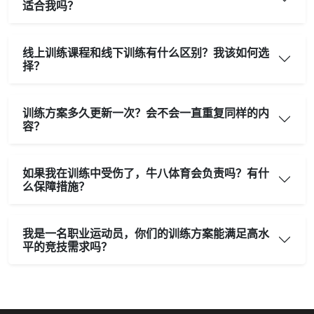
适合我吗？
线上训练课程和线下训练有什么区别？我该如何选
择？
训练方案多久更新一次？会不会一直重复同样的内
容？
如果我在训练中受伤了，牛八体育会负责吗？有什
么保障措施？
我是一名职业运动员，你们的训练方案能满足高水
平的竞技需求吗？