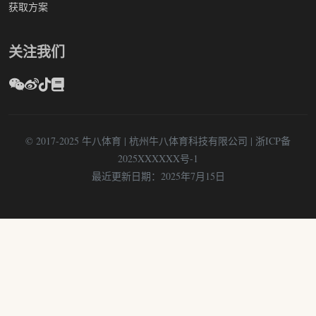
获取方案
关注我们
© 2017-2025 牛八体育 | 杭州牛八体育科技有限公司 | 浙ICP备
2025XXXXXX号-1
最近更新日期：2025年7月15日