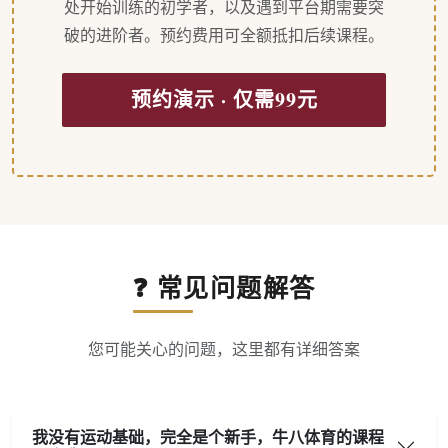
处开始训练的初学者，以及遇到平台期需要突
破的进阶者。预约费用可全额抵扣后续课程。
预约演示 · 仅需99元
❓ 常见问题解答
您可能关心的问题，这里都有详细答案
我没有运动基础，完全是个新手，牛八体育的课程