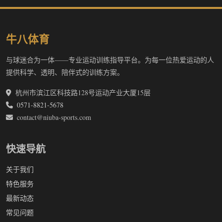
牛八体育
与球迷合为一体——专业运动训练指导平台。为每一位热爱运动的人
提供科学、透明、陪伴式的训练方案。
杭州市滨江区科技路128号运动产业大厦15层
0571-8821-5678
contact@niuba-sports.com
快速导航
关于我们
特色服务
最新动态
常见问题