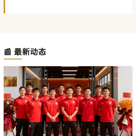
📰 最新动态