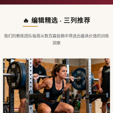
🔥 编辑精选 · 三列推荐
我们的教练团队每周从数百篇投稿中筛选出最具价值的训练
洞察