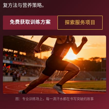
复方法与营养策略。
免费获取训练方案
探索服务项目
图：专业训练场上，每一滴汗水都在书写突破的故事