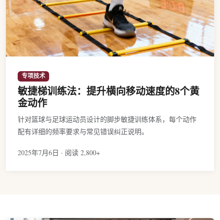
专项技术
敏捷梯训练法：提升横向移动速度的8个黄
金动作
针对篮球与足球运动员设计的脚步敏捷训练体系，每个动作
配有详细的频率要求与常见错误纠正说明。
2025年7月6日 · 阅读 2,800+