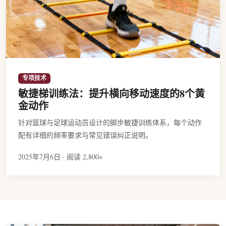
专项技术
敏捷梯训练法：提升横向移动速度的8个黄
金动作
针对篮球与足球运动员设计的脚步敏捷训练体系，每个动作
配有详细的频率要求与常见错误纠正说明。
2025年7月6日 · 阅读 2,800+