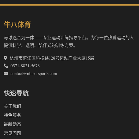
牛八体育
与球迷合为一体——专业运动训练指导平台。为每一位热爱运动的人
提供科学、透明、陪伴式的训练方案。
杭州市滨江区科技路128号运动产业大厦15层
0571-8821-5678
contact@niuba-sports.com
快速导航
关于我们
特色服务
最新动态
常见问题