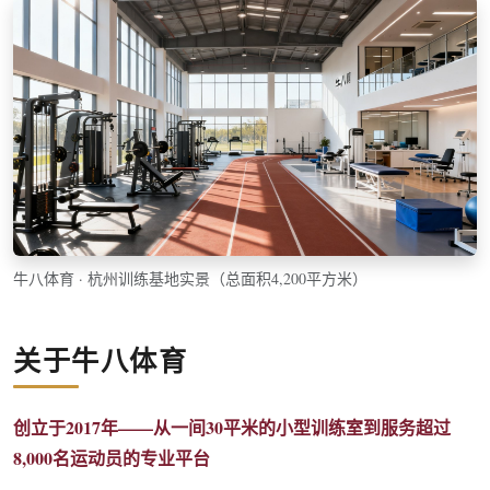
牛八体育 · 杭州训练基地实景（总面积4,200平方米）
关于牛八体育
创立于2017年——从一间30平米的小型训练室到服务超过
8,000名运动员的专业平台