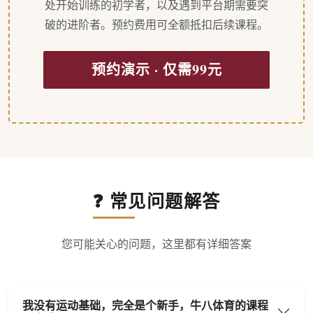
处开始训练的初学者，以及遇到平台期需要突
破的进阶者。预约费用可全额抵扣后续课程。
预约演示 · 仅需99元
❓ 常见问题解答
您可能关心的问题，这里都有详细答案
我没有运动基础，完全是个新手，牛八体育的课程