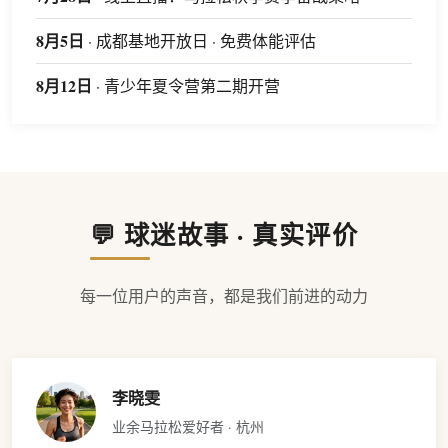
8月5日
· 成都基地开放日 · 免费体能评估
8月12日
· 青少年夏令营第二期开营
💬 球迷故事 · 真实评价
每一位用户的声音，都是我们前进的动力
李晓雯
业余马拉松爱好者 · 杭州