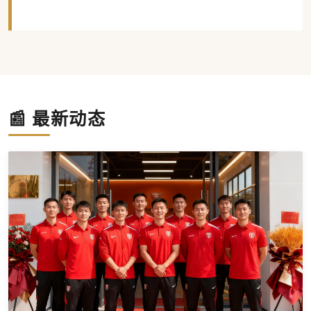
📰 最新动态