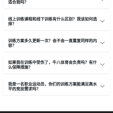
适合我吗？
线上训练课程和线下训练有什么区别？我该如何选
择？
训练方案多久更新一次？会不会一直重复同样的内
容？
如果我在训练中受伤了，牛八体育会负责吗？有什
么保障措施？
我是一名职业运动员，你们的训练方案能满足高水
平的竞技需求吗？