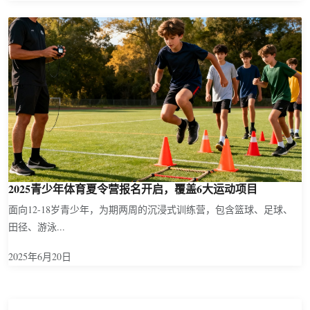
2025青少年体育夏令营报名开启，覆盖6大运动项目
面向12-18岁青少年，为期两周的沉浸式训练营，包含篮球、足球、
田径、游泳...
2025年6月20日