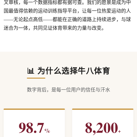
叉审核，每一个数据指标都有据可查。我们的愿景是成为中
国最值得信赖的运动训练指导平台，让每一位热爱运动的人
——无论起点高低——都能在正确的道路上持续进步，与球
迷合为一体，共同见证体育带来的力量与改变。
📊 为什么选择牛八体育
数字背后，是每一位用户的信任与汗水
98.7
8,200
%
+