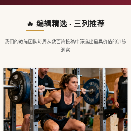
🔥 编辑精选 · 三列推荐
我们的教练团队每周从数百篇投稿中筛选出最具价值的训练
洞察