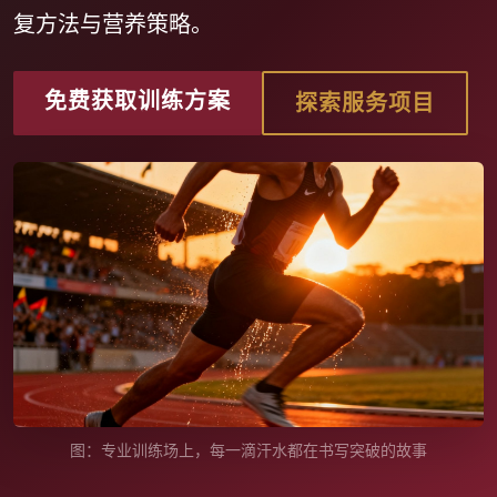
复方法与营养策略。
免费获取训练方案
探索服务项目
图：专业训练场上，每一滴汗水都在书写突破的故事