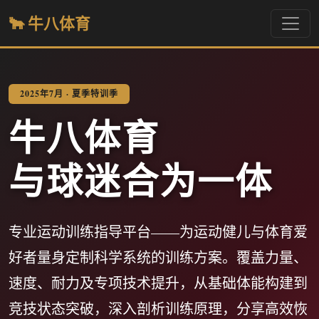
🐂 牛八体育
2025年7月 · 夏季特训季
牛八体育
与球迷合为一体
专业运动训练指导平台——为运动健儿与体育爱
好者量身定制科学系统的训练方案。覆盖力量、
速度、耐力及专项技术提升，从基础体能构建到
竞技状态突破，深入剖析训练原理，分享高效恢