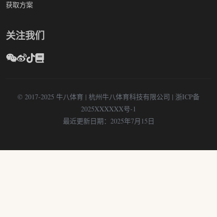
获取方案
关注我们
© 2017-2025 牛八体育 | 杭州牛八体育科技有限公司 | 浙ICP备
2025XXXXXX号-1
最近更新日期：2025年7月15日